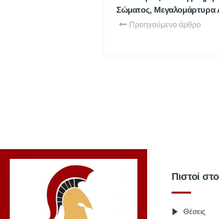
Σώματος, Μεγαλομάρτυρα Α
Προηγούμενο άρθρο
Πιστοί στ
Θέσεις