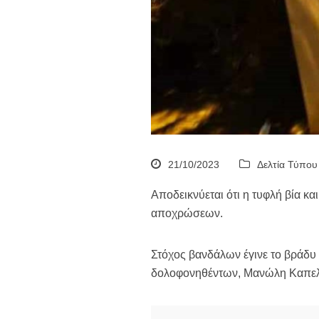
21/10/2023
Δελτία Τύπου
Αποδεικνύεται ότι η τυφλή βία κα
αποχρώσεων.
Στόχος βανδάλων έγινε το βράδυ
δολοφονηθέντων, Μανώλη Καπελ