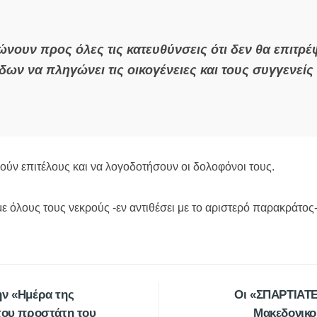
ουν προς όλες τις κατευθύνσεις ότι δεν θα επιτρέ
ων να πληγώνει τις οικογένειες και τους συγγενεί
ούν επιτέλους και να λογοδοτήσουν οι δολοφόνοι τους.
όλους τους νεκρούς -εν αντιθέσει με το αριστερό παρακράτος- 
ην «Ημέρα της
Οι «ΣΠΑΡΤΙΑΤΕ
 του προστάτη του
Μακεδονικο