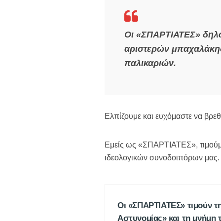
Οι «ΣΠΑΡΤΙΑΤΕΣ» δηλών
αριστερών μπαχαλάκηδ
παλικαριών.
Ελπίζουμε και ευχόμαστε να βρεθ
Εμείς ως «ΣΠΑΡΤΙΑΤΕΣ», τιμούμε 
ιδεολογικών συνοδοιπόρων μας.
Οι «ΣΠΑΡΤΙΑΤΕΣ» τιμούν τ
Αστυνομίας» και τη μνήμη