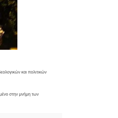
ιδεολογικών και πολιτικών
ωμένο στην μνήμη των