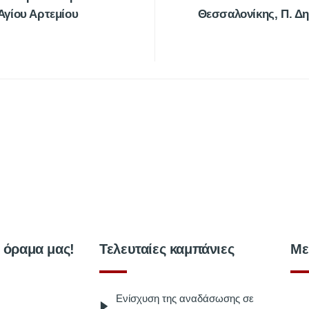
γίου Αρτεμίου
Θεσσαλονίκης, Π. Δη
ο όραμα μας!
Τελευταίες καμπάνιες
Με
Ενίσχυση της αναδάσωσης σε