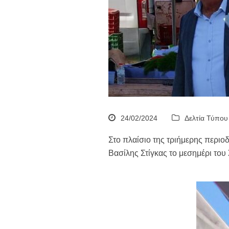
24/02/2024
Δελτία Τύπου
Στο πλαίσιο της τριήμερης περιο
Βασίλης Στίγκας το μεσημέρι το