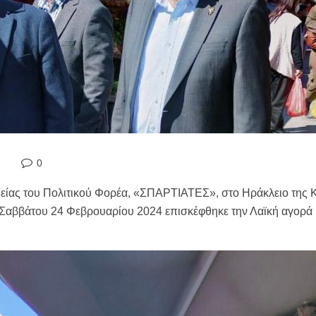
0
δείας του Πολιτικού Φορέα, «ΣΠΑΡΤΙΑΤΕΣ», στο Ηράκλειο της 
υ Σαββάτου 24 Φεβρουαρίου 2024 επισκέφθηκε την Λαϊκή αγορά