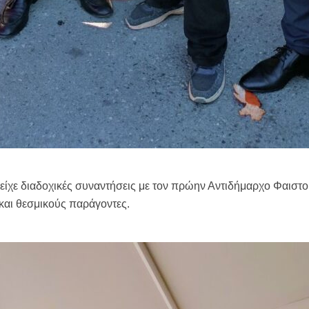
 είχε διαδοχικές συναντήσεις με τον πρώην Αντιδήμαρχο Φαιστο
αι θεσμικούς παράγοντες.