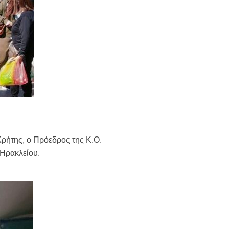
Κρήτης, ο Πρόεδρος της Κ.Ο.
 Ηρακλείου.