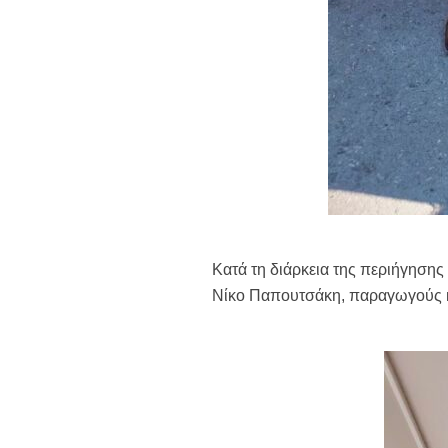
Κατά τη διάρκεια της περιήγησης
Νίκο Παπουτσάκη, παραγωγούς κ