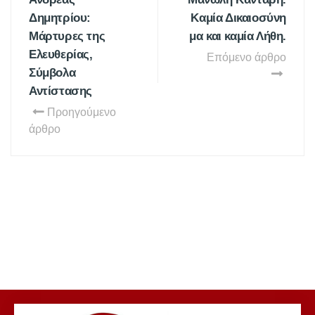
Δημητρίου:
Καμία Δικαιοσύνη
Μάρτυρες της
μα και καμία Λήθη.
Ελευθερίας,
Επόμενο άρθρο
Σύμβολα
Αντίστασης
Προηγούμενο
άρθρο