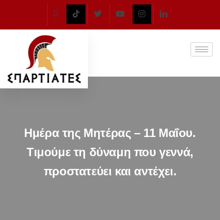
Ημέρα της Μητέρας – 11 Μαΐου.
Τιμούμε τη δύναμη που γεννά,
προστατεύει και αντέχει.