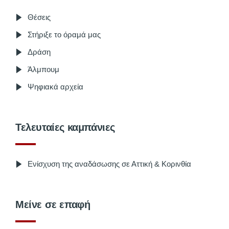
Θέσεις
Στήριξε το όραμά μας
Δράση
Άλμπουμ
Ψηφιακά αρχεία
Τελευταίες καμπάνιες
Ενίσχυση της αναδάσωσης σε Αττική & Κορινθία
Μείνε σε επαφή