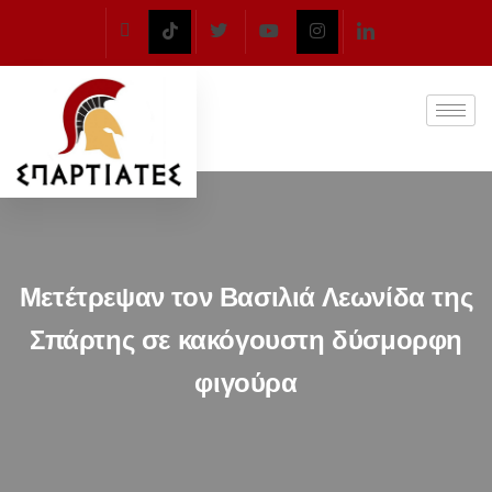
Μετέτρεψαν τον Βασιλιά Λεωνίδα της
Σπάρτης σε κακόγουστη δύσμορφη
φιγούρα