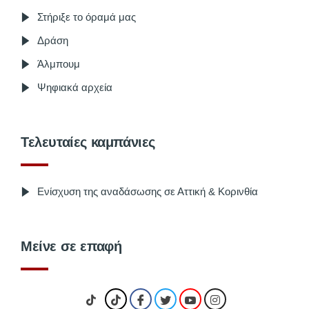
Στήριξε το όραμά μας
Δράση
Άλμπουμ
Ψηφιακά αρχεία
Τελευταίες καμπάνιες
Ενίσχυση της αναδάσωσης σε Αττική & Κορινθία
Μείνε σε επαφή