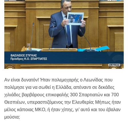
Αν είναι δυνατόν! Ήταν πολεμοχαρής ο Λεωνίδας που
πολέμησε για να σωθεί η Ελλάδα, απέναντι σε δεκάδες
χιλιάδες βαρβάρους επικεφαλής 300 Σπαρτιατών και 700
Θεσπιέων, υπερασπιζόμενος την Ελευθερία; Μήπως ήταν
μέλος κάποιας ΜΚΟ, ή ήταν χίπης, γι’ αυτό και του έβαλαν
μούσια;