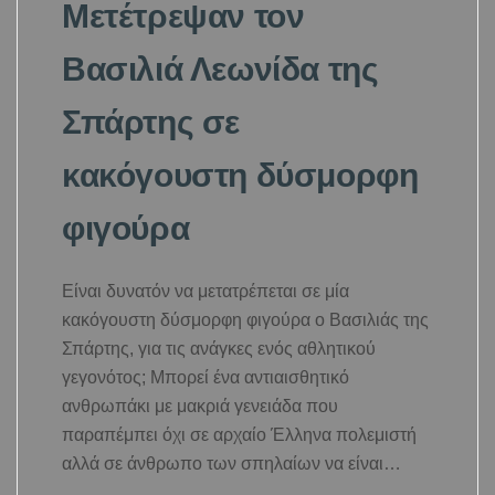
Μετέτρεψαν τον
Βασιλιά Λεωνίδα της
Σπάρτης σε
κακόγουστη δύσμορφη
φιγούρα
Είναι δυνατόν να μετατρέπεται σε μία
κακόγουστη δύσμορφη φιγούρα ο Βασιλιάς της
Σπάρτης, για τις ανάγκες ενός αθλητικού
γεγονότος; Μπορεί ένα αντιαισθητικό
ανθρωπάκι με μακριά γενειάδα που
παραπέμπει όχι σε αρχαίο Έλληνα πολεμιστή
αλλά σε άνθρωπο των σπηλαίων να είναι…