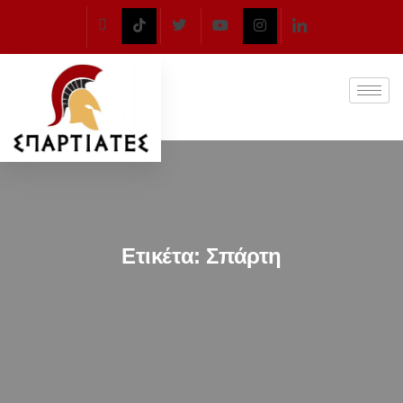
Ετικέτα:
Σπάρτη