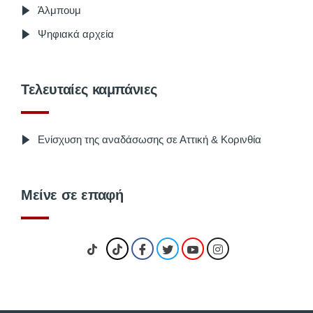
Άλμπουμ
Ψηφιακά αρχεία
Τελευταίες καμπάνιες
Ενίσχυση της αναδάσωσης σε Αττική & Κορινθία
Μείνε σε επαφή