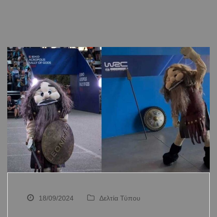
18/09/2024
Δελτία Τύπου