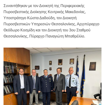
Συναντήθηκαν με τον Διοικητή της Περιφερειακής
Πυροσβεστικής Διοίκησης Κεντρικής Μακεδονίας,
Υποστράτηγο Κώστα Δαδούδη, τον Διοικητή
Πυροσβεστικών Υπηρεσιών Θεσσαλονίκης, Αρχιπύραρχο
Θεόδωρο Κοσμίδη και τον Διοικητή του 3ου Σταθμού
Θεσσαλονίκης, Πύραρχο Παναγιώτη Μπαθρέλλο.