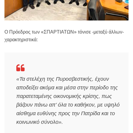
Ο Πρόεδρος των «ΣΠΑΡΤΙΑΤΩΝ» τόνισε -μεταξύ άλλων-
χαρακτηριστικά:
«Τα στελέχη της Πυροσβεστικής, έχουν
αποδείξει ακόμα και μέσα στην περίοδο της
παρατεταμένης οικονομικής κρίσης, πως
βάζουν πάνω απ’ όλα το καθήκον, με υψηλό
αίσθημα ευθύνης προς την Πατρίδα και το
κοινωνικό σύνολο».