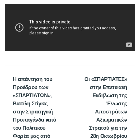
Η απάντηση του
Οι «ΣΠΑΡΤΙΑΤΕΣ»
Προέδρου των
στην Επετειακή
«ΣΠΑΡΤΙΑΤΩΝ»,
Εκδήλωση της
Βασίλη Στίγκα,
Ένωσης
στην Στρατηγική
Αποστράτων
Προπαγάνδα κατά
Αξιωματικών
του Πολιτικού
Στρατού για την
Φορέα μας από
28η Οκτωβρίου