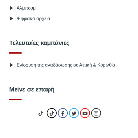
Άλμπουμ
Ψηφιακά αρχεία
Τελευταίες καμπάνιες
Ενίσχυση της αναδάσωσης σε Αττική & Κορινθία
Μείνε σε επαφή