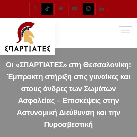
Οι «ΣΠΑΡΤΙΑΤΕΣ» στη Θεσσαλονίκη:
Έμπρακτη στήριξη στις γυναίκες και
στους άνδρες των Σωμάτων
Ασφαλείας – Επισκέψεις στην
Αστυνομική Διεύθυνση και την
Πυροσβεστική