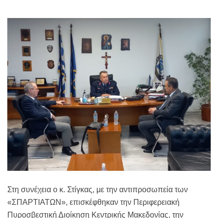
Στη συνέχεια ο κ. Στίγκας, με την αντιπροσωπεία των
«ΣΠΑΡΤΙΑΤΩΝ», επισκέφθηκαν την Περιφερειακή
Πυροσβεστική Διοίκηση Κεντρικής Μακεδονίας, την