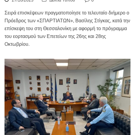
27/10/2023
Δελτία Τύπου
0
Σειρά επισκέψεων πραγματοποίησε το τελευταίο διήμερο ο
Πρόεδρος των «ΣΠΑΡΤΙΑΤΩΝ», Βασίλης Στίγκας, κατά την
επίσκεψη του στη Θεσσαλονίκη με αφορμή το πρόγραμμα
του εορτασμού των Επετείων της 26ης και 28ης
Οκτωβρίου.