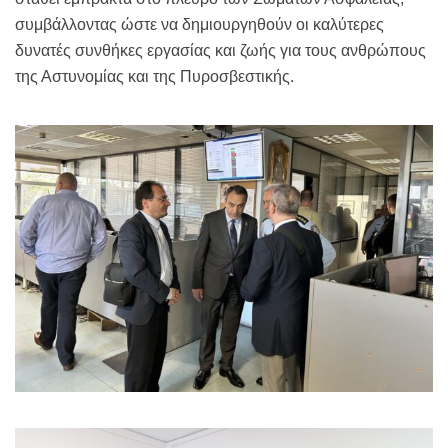
συμβάλλοντας ώστε να δημιουργηθούν οι καλύτερες
δυνατές συνθήκες εργασίας και ζωής για τους ανθρώπους
της Αστυνομίας και της Πυροσβεστικής.