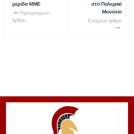
μερίδα ΜΜΕ
στο Πολεμικό
Μουσείο
Προηγούμενο
άρθρο
Επόμενο άρθρο