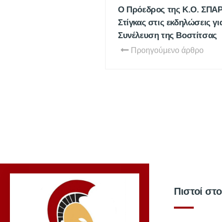
Ο Πρόεδρος της Κ.Ο. ΣΠΑ
Στίγκας στις εκδηλώσεις γι
Συνέλευση της Βοστίτσας
Προηγούμενο άρθρο
Πιστοί στ