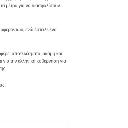
ητα μέτρα για να διασφαλίσουν
μφερόντων, ενώ έστειλε ένα
ιφέρει αποτελέσματα, ακόμη και
 για την ελληνική κυβέρνηση για
της.
ις.