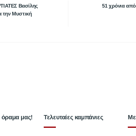
ΡΤΙΑΤΕΣ Βασίλης
51 χρόνια από
α την Μυστική
ο όραμα μας!
Τελευταίες καμπάνιες
Με