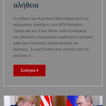
αλήθεια
Η επίθεση του Κυριάκου Μητσοτάκη κατά του
εκλεγμένου προέδρου των ΗΠΑ Ντόναλντ
Τραμπ και του Έλον Μασκ, κατά τη διάρκεια
του χθεσινού υπουργικού συμβουλίου, ξεπερνά
κάθε όριο πολιτικής ανευθυνότητας και
θράσους. Σε μια Ελλάδα που στενάζει από τη
φτώχεια, ο…
Συνέχεια