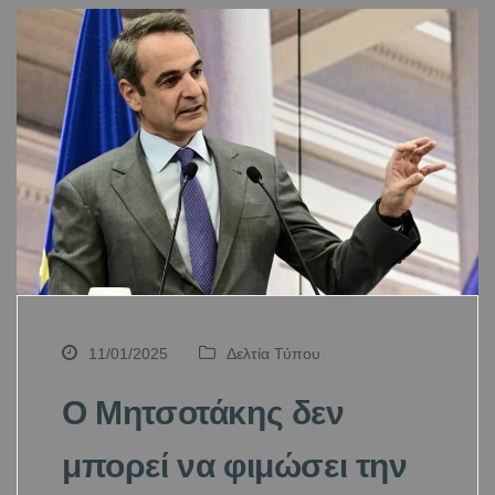
11/01/2025
Δελτία Τύπου
Ο Μητσοτάκης δεν
μπορεί να φιμώσει την