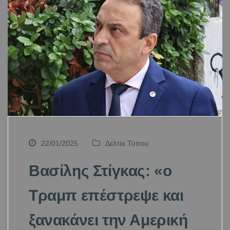
22/01/2025
Δελτία Τύπου
Βασίλης Στίγκας: «ο
Τραμπ επέστρεψε και
ξανακάνει την Αμερική