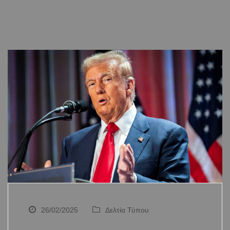
26/02/2025
Δελτία Τύπου