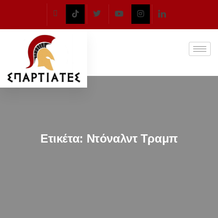
Ετικέτα:
Ντόναλντ Τραμπ