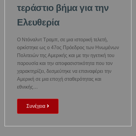
τεράστιο βήμα για την
Ελευθερία
Ο Ντόναλντ Τραμπ, σε μια ιστορική τελετή,
ορκίστηκε ως ο 47ος Πρόεδρος των Ηνωμένων
Πολιτειών της Αμερικής και με την ηγετική του
παρουσία και την αποφασιστικότητα που τον
χαρακτηρίζει, δεσμεύτηκε να επαναφέρει την
Αμερική σε μια εποχή σταθερότητας και
εθνικής…
Συνέχεια