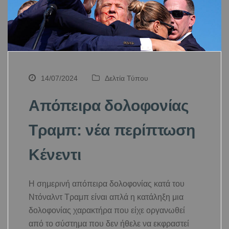
14/07/2024
Δελτία Τύπου
Απόπειρα δολοφονίας
Τραμπ: νέα περίπτωση
Κένεντι
Η σημερινή απόπειρα δολοφονίας κατά του
Ντόναλντ Τραμπ είναι απλά η κατάληξη μια
δολοφονίας χαρακτήρα που είχε οργανωθεί
από το σύστημα που δεν ήθελε να εκφραστεί