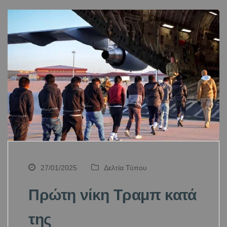
27/01/2025
Δελτία Τύπου
Πρώτη νίκη Τραμπ κατά
της