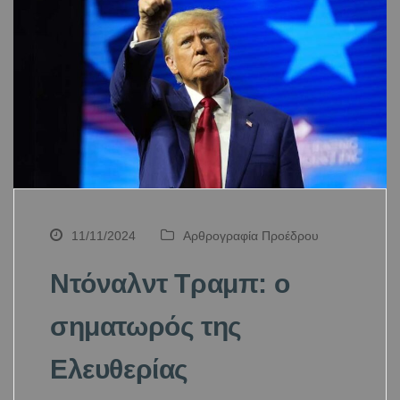
11/11/2024
Αρθρογραφία Προέδρου
Ντόναλντ Τραμπ: ο
σηματωρός της
Ελευθερίας