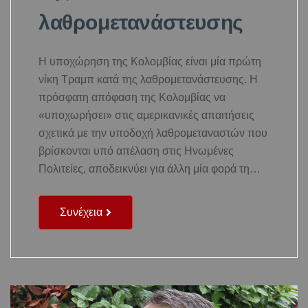
λαθρομετανάστευσης
Η υποχώρηση της Κολομβίας είναι μία πρώτη
νίκη Τραμπ κατά της λαθρομετανάστευσης. Η
πρόσφατη απόφαση της Κολομβίας να
«υποχωρήσει» στις αμερικανικές απαιτήσεις
σχετικά με την υποδοχή λαθρομεταναστών που
βρίσκονται υπό απέλαση στις Ηνωμένες
Πολιτείες, αποδεικνύει για άλλη μία φορά τη…
Συνέχεια