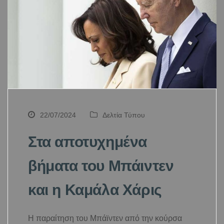
22/07/2024
Δελτία Τύπου
Στα αποτυχημένα
βήματα του Μπάιντεν
και η Καμάλα Χάρις
Η παραίτηση του Μπάϊντεν από την κούρσα