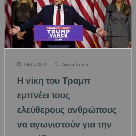
06/11/2024
Δελτία Τύπου
Η νίκη του Τραμπ
εμπνέει τους
ελεύθερους ανθρώπους
να αγωνιστούν για την