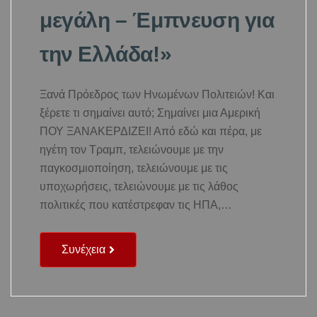
μεγάλη – Έμπνευση για
την Ελλάδα!»
Ξανά Πρόεδρος των Ηνωμένων Πολιτειών! Και
ξέρετε τι σημαίνει αυτό; Σημαίνει μια Αμερική
ΠΟΥ ΞΑΝΑΚΕΡΔΙΖΕΙ! Από εδώ και πέρα, με
ηγέτη τον Τραμπ, τελειώνουμε με την
παγκοσμιοποίηση, τελειώνουμε με τις
υποχωρήσεις, τελειώνουμε με τις λάθος
πολιτικές που κατέστρεφαν τις ΗΠΑ,…
Συνέχεια