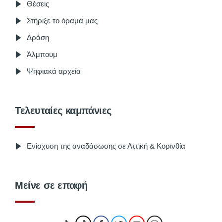
Θέσεις
Στήριξε το όραμά μας
Δράση
Άλμπουμ
Ψηφιακά αρχεία
Τελευταίες καμπάνιες
Ενίσχυση της αναδάσωσης σε Αττική & Κορινθία
Μείνε σε επαφή