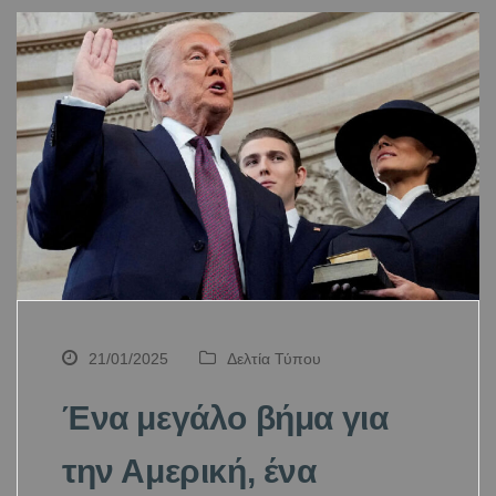
21/01/2025
Δελτία Τύπου
Ένα μεγάλο βήμα για
την Αμερική, ένα