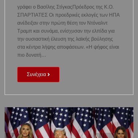
γράφει ο Βασίλης ΣτίγκαςΠρόεδρος της Κ.Ο.
ΣΠΑΡΤΙΑΤΕΣ Οι προεδρικές εκλογές των ΗΠΑ
ανέδειξαν στην πρώτη θέση τον Ντόναλντ
Τραμπ και συνάμα, ενίσχυσαν την ελπίδα για
την ουσιαστική έλευση της λαϊκής βούλησης
στα κέντρα λήψης αποφάσεων. «Η ψήφος είναι
πιο δυνατή…
Συνέχεια