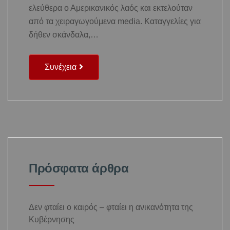
ελεύθερα ο Αμερικανικός λαός και εκτελούταν
από τα χειραγωγούμενα media. Καταγγελίες για
δήθεν σκάνδαλα,…
Συνέχεια
Πρόσφατα άρθρα
Δεν φταίει ο καιρός – φταίει η ανικανότητα της
Κυβέρνησης