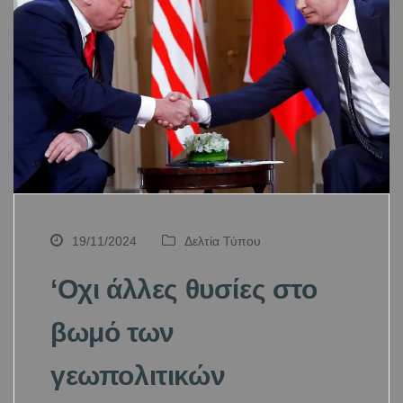
19/11/2024
Δελτία Τύπου
‘Οχι άλλες θυσίες στο
βωμό των
γεωπολιτικών