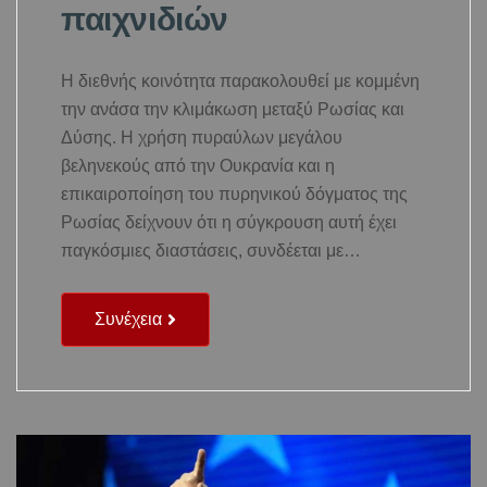
παιχνιδιών
H διεθνής κοινότητα παρακολουθεί με κομμένη
την ανάσα την κλιμάκωση μεταξύ Ρωσίας και
Δύσης. Η χρήση πυραύλων μεγάλου
βεληνεκούς από την Ουκρανία και η
επικαιροποίηση του πυρηνικού δόγματος της
Ρωσίας δείχνουν ότι η σύγκρουση αυτή έχει
παγκόσμιες διαστάσεις, συνδέεται με…
Συνέχεια