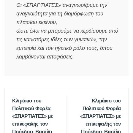
Οι «ΣΠΑΡΤΙΑΤΕΣ» αναγνωρίζουμε την
αναγκαιότητα για τη διαμόρφωση του
πλαισίου εκείνου,
ώστε όλοι να μπορούμε να κερδίσουμε από
τις καινοτόμες ιδέες των γυναικών, την
εμπειρία και τον ηγετικό ρόλο τους, όπου
λαμβάνονται αποφάσεις.
Κλιμάκιο του
Κλιμάκιο του
Πολιτικού Φορέα
Πολιτικού Φορέα
«ΣΠΑΡΤΙΑΤΕΣ» με
«ΣΠΑΡΤΙΑΤΕΣ» με
επικεφαλής τον
επικεφαλής τον
Πρόεδρο, Βασίλη
Πρόεδρο, Βασίλη