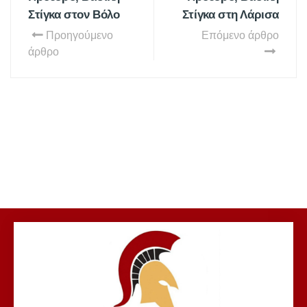
Στίγκα στον Βόλο
Στίγκα στη Λάρισα
Προηγούμενο
Επόμενο άρθρο
άρθρο