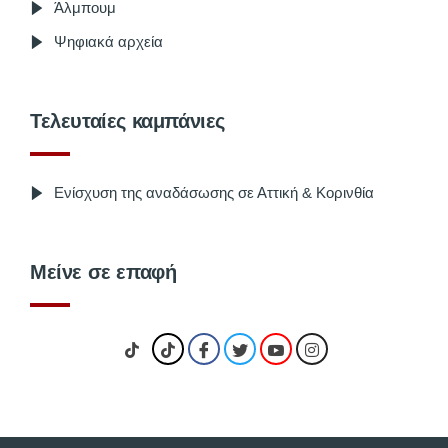
Άλμπουμ
Ψηφιακά αρχεία
Τελευταίες καμπάνιες
Ενίσχυση της αναδάσωσης σε Αττική & Κορινθία
Μείνε σε επαφή