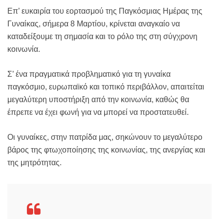
Επ’ ευκαιρία του εορτασμού της Παγκόσμιας Ημέρας της
Γυναίκας, σήμερα 8 Μαρτίου, κρίνεται αναγκαίο να
καταδείξουμε τη σημασία και το ρόλο της στη σύγχρονη
κοινωνία.
Σ’ ένα πραγματικά προβληματικό για τη γυναίκα
παγκόσμιο, ευρωπαϊκό και τοπικό περιβάλλον, απαιτείται
μεγαλύτερη υποστήριξη από την κοινωνία, καθώς θα
έπρεπε να έχει φωνή για να μπορεί να προστατευθεί.
Οι γυναίκες, στην πατρίδα μας, σηκώνουν το μεγαλύτερο
βάρος της φτωχοποίησης της κοινωνίας, της ανεργίας και
της μητρότητας.