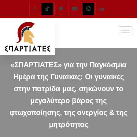
«ΣΠΑΡΤΙΑΤΕΣ» για την Παγκόσμια
Ημέρα της Γυναίκας: Οι γυναίκες
στην πατρίδα μας, σηκώνουν το
μεγαλύτερο βάρος της
φτωχοποίησης, της ανεργίας & της
μητρότητας