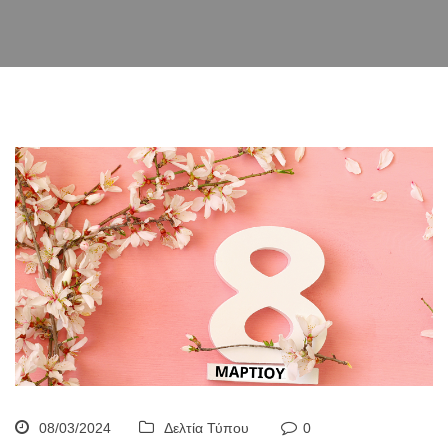
08/03/2024
Δελτία Τύπου
0