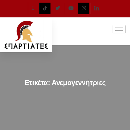
Ετικέτα:
Ανεμογεννήτριες