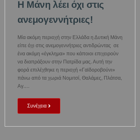
Η Μάνη λέει όχι στις
ανεμογεννήτριες!
Μία ακόμη περιοχή στην Ελλάδα η Δυτική Μάνη
είπε όχι στις ανεμογεννήτριες αντιδρώντας σε
ένα ακόμη «έγκλημα» που κάποιοι επιχειρούν
να διαπράξουν στην Πατρίδα μας. Αυτή την
φορά επιλέχθηκε η περιοχή «Γαϊδοροβούνι»
πάνω από τα χωριά Νομιτσί, Θαλάμες, Πλάτσα,
Αγ.…
Συνέχεια