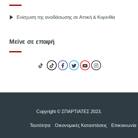
Ενίσχυση της αναδάσωσης σε Αττική & Κορινθία
Μείνε σε επαφή
Copyright © ΣΠΑΡΤΙΑΤΕΣ 2023.
Ταυτότητα
Οικονομικές Kαταστάσεις
Επικοινωνία