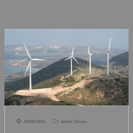
30/08/2024
Δελτία Τύπου