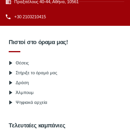
Πραξιτέλους 40-44, Αθήνα, 10561
+30 2103210415
Πιστοί στο όραμα μας!
Θέσεις
Στήριξε το όραμά μας
Δράση
Άλμπουμ
Ψηφιακά αρχεία
Τελευταίες καμπάνιες