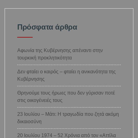
Πρόσφατα άρθρα
Αφωνία της Κυβέρνησης απέναντι στην
τουρκική προκλητικότητα
Δεν φταίει ο καιρός – φταίει η ανικανότητα της
Κυβέρνησης
Θρηνούμε τους ήρωες που δεν γύρισαν ποτέ
στις οικογένειές τους
23 Ιουλίου – Μάτι: Η τραγωδία που ζητά ακόμη
δικαιοσύνη
20 Ιουλίου 1974 – 52 Χρόνια από τον «Αττίλα