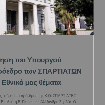
τηση του Υπουργού
Πρόεδρο των ΣΠΑΡΤΙΑΤΩΝ
α Εθνικά μας θέματα
είχε σήμερα ο πρόεδρος της Κ.Ο. ΣΠΑΡΤΙΑΤΕΣ
 Βουλευτή Β’ Πειραιώς, Αλέξανδρο Ζερβέα. Ο