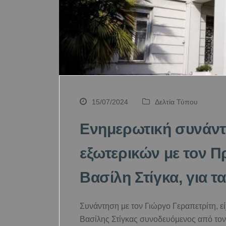
15/07/2024
Δελτία Τύπου
Ενημερωτική συνάν
εξωτερικών με τον 
Βασίλη Στίγκα, για τ
Συνάντηση με τον Γιώργο Γεραπετρίτη, 
Βασίλης Στίγκας συνοδευόμενος από τον