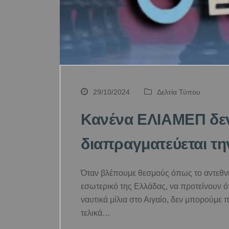
29/10/2024
Δελτία Τύπου
Κανένα ΕΛΙΑΜΕΠ δεν
διαπραγματεύεται τη
Όταν βλέπουμε θεσμούς όπως το αντεθν
εσωτερικό της Ελλάδας, να προτείνουν ότ
ναυτικά μίλια στο Αιγαίο, δεν μπορούμε
τελικά…