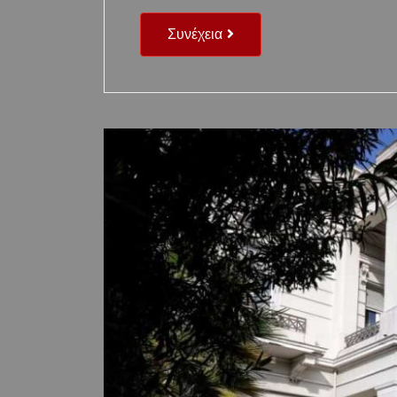
Συνέχεια