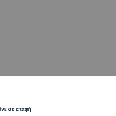
ίνε σε επαφή