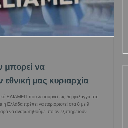
 μπορεί να
ν εθνική μας κυριαρχία
ικό ΕΛΙΑΜΕΠ που λειτουργεί ως 5η φάλαγγα στο
ι η Ελλάδα πρέπει να περιοριστεί στα 8 με 9
 παρά να αναρωτηθούμε: ποιον εξυπηρετούν