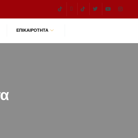
ΕΠΙΚΑΙΡΌΤΗΤΑ
τα