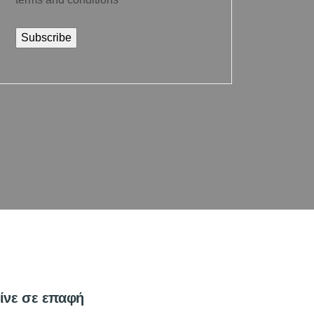
ίνε σε επαφή