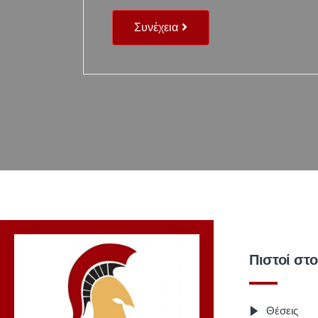
Συνέχεια
Πιστοί στ
Θέσεις