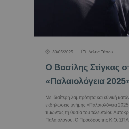
30/05/2025
Δελτία Τύπου
Ο Βασίλης Στίγκας σ
«Παλαιολόγεια 2025
Με ιδιαίτερη λαμπρότητα και εθνική κατ
εκδηλώσεις μνήμης «Παλαιολόγεια 2025»
τιμώντας τη θυσία του τελευταίου Αυτοκρ
Παλαιολόγου. Ο Πρόεδρος της Κ.Ο. ΣΠΑ