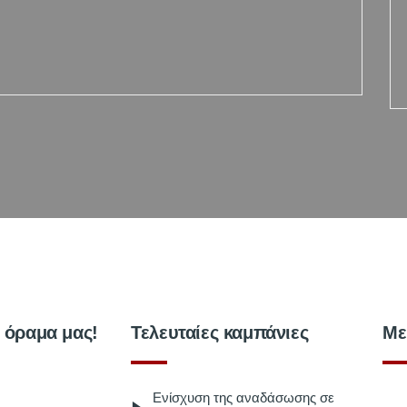
ο όραμα μας!
Τελευταίες καμπάνιες
Με
Ενίσχυση της αναδάσωσης σε