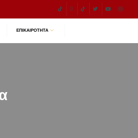
ΕΠΙΚΑΙΡΌΤΗΤΑ
α