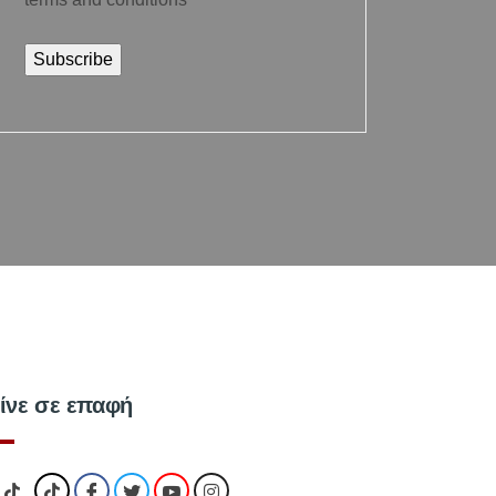
ίνε σε επαφή