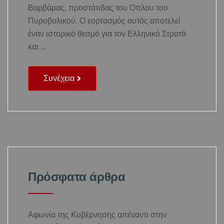
Βαρβάρας, προστάτιδας του Όπλου του
Πυροβολικού. Ο εορτασμός αυτός αποτελεί
έναν ιστορικό θεσμό για τον Ελληνικό Στρατό
και…
Συνέχεια
Πρόσφατα άρθρα
Αφωνία της Κυβέρνησης απέναντι στην