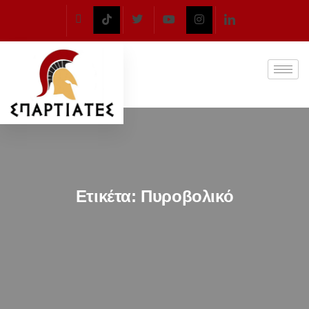
Ετικέτα:
Πυροβολικό