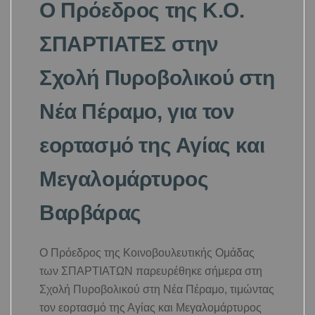
Ο Πρόεδρος της Κ.Ο.
ΣΠΑΡΤΙΑΤΕΣ στην
Σχολή Πυροβολικού στη
Νέα Πέραμο, για τον
εορτασμό της Αγίας και
Μεγαλομάρτυρος
Βαρβάρας
Ο Πρόεδρος της Κοινοβουλευτικής Ομάδας
των ΣΠΑΡΤΙΑΤΩΝ παρευρέθηκε σήμερα στη
Σχολή Πυροβολικού στη Νέα Πέραμο, τιμώντας
τον εορτασμό της Αγίας και Μεγαλομάρτυρος