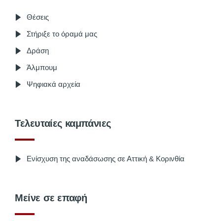
Θέσεις
Στήριξε το όραμά μας
Δράση
Άλμπουμ
Ψηφιακά αρχεία
Τελευταίες καμπάνιες
Ενίσχυση της αναδάσωσης σε Αττική & Κορινθία
Μείνε σε επαφή