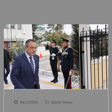
04/12/2024
Δελτία Τύπου