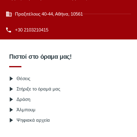
Πραξιτέλους 40-44, Αθήνα, 10561
+30 2103210415
Πιστοί στο όραμα μας!
Θέσεις
Στήριξε το όραμά μας
Δράση
Άλμπουμ
Ψηφιακά αρχεία