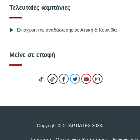
Τελευταίες καμπάνιες
Ενίσχυση της αναδάσωσης σε Αττική & Κορινθία
Μείνε σε επαφή
Copyright © ΣΠΑΡΤΙΑΤΕΣ 2023.
Ταυτότητα
Οικονομικές Kαταστάσεις
Επικοινωνία