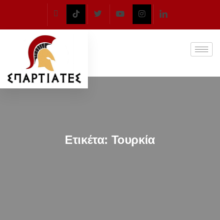
Ετικέτα:
Τουρκία