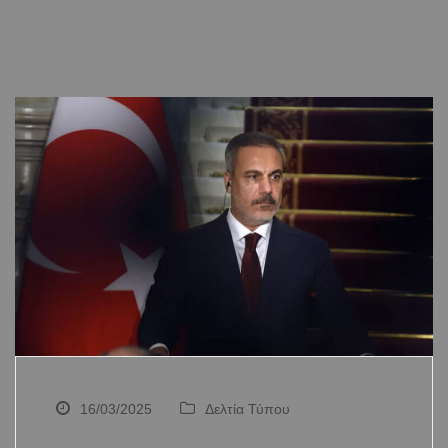
16/03/2025
Δελτία Τύπου