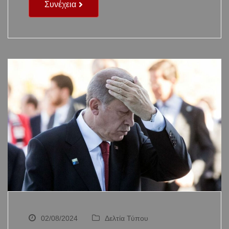
Συνέχεια
02/08/2024
Δελτία Τύπου