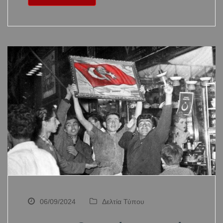
06/09/2024
Δελτία Τύπου