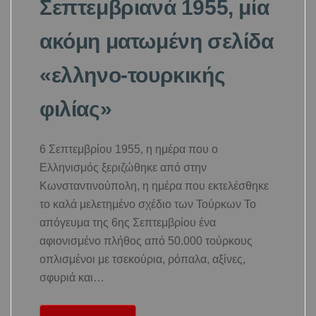
Σεπτεμβριανά 1955, μία
ακόμη ματωμένη σελίδα
«ελληνο-τουρκικής
φιλίας»
6 Σεπτεμβρίου 1955, η ημέρα που ο
Ελληνισμός ξεριζώθηκε από στην
Κωνσταντινούπολη, η ημέρα που εκτελέσθηκε
το καλά μελετημένο σχέδιο των Τούρκων Το
απόγευμα της 6ης Σεπτεμβρίου ένα
αφιονισμένο πλήθος από 50.000 τούρκους
οπλισμένοι με τσεκούρια, ρόπαλα, αξίνες,
σφυριά και…