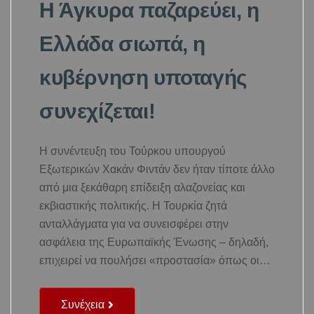
Η Άγκυρα παζαρεύει, η
Ελλάδα σιωπά, η
κυβέρνηση υποταγής
συνεχίζεται!
Η συνέντευξη του Τούρκου υπουργού
Εξωτερικών Χακάν Φιντάν δεν ήταν τίποτε άλλο
από μια ξεκάθαρη επίδειξη αλαζονείας και
εκβιαστικής πολιτικής. Η Τουρκία ζητά
ανταλλάγματα για να συνεισφέρει στην
ασφάλεια της Ευρωπαϊκής Ένωσης – δηλαδή,
επιχειρεί να πουλήσει «προστασία» όπως οι…
Συνέχεια