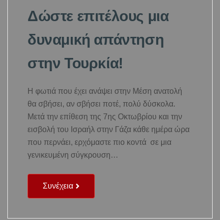
Δώστε επιτέλους μια
δυναμική απάντηση
στην Τουρκία!
Η φωτιά που έχει ανάψει στην Μέση ανατολή
θα σβήσει, αν σβήσει ποτέ, πολύ δύσκολα.
Μετά την επίθεση της 7ης Οκτωβρίου και την
εισβολή του Ισραήλ στην Γάζα κάθε ημέρα ώρα
που περνάει, ερχόμαστε πιο κοντά σε μια
γενικευμένη σύγκρουση…
Συνέχεια