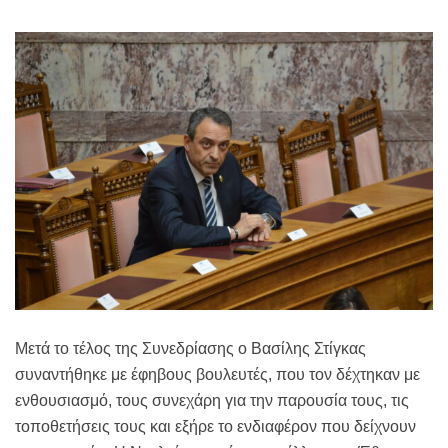
Μετά το τέλος της Συνεδρίασης ο Βασίλης Στίγκας
συναντήθηκε με έφηβους βουλευτές, που τον δέχτηκαν με
ενθουσιασμό, τους συνεχάρη για την παρουσία τους, τις
τοποθετήσεις τους και εξήρε το ενδιαφέρον που δείχνουν