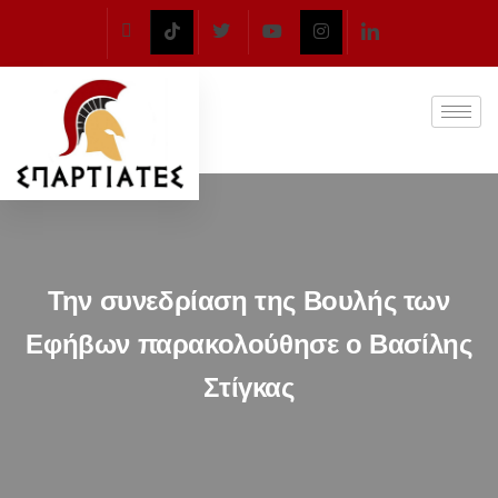
Την συνεδρίαση της Βουλής των
Εφήβων παρακολούθησε o Βασίλης
Στίγκας