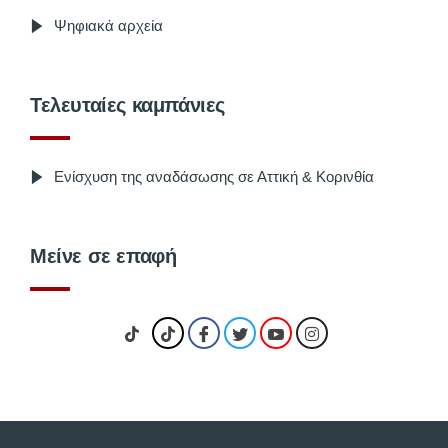
Ψηφιακά αρχεία
Τελευταίες καμπάνιες
Ενίσχυση της αναδάσωσης σε Αττική & Κορινθία
Μείνε σε επαφή