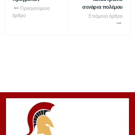
σενάρια πολέμου
Προηγούμενο
άρθρο
Επόμενο άρθρο