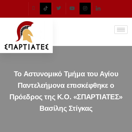
Το Αστυνομικό Τμήμα του Αγίου
Παντελεήμονα επισκέφθηκε ο
Πρόεδρος της Κ.Ο. «ΣΠΑΡΤΙΑΤΕΣ»
Βασίλης Στίγκας