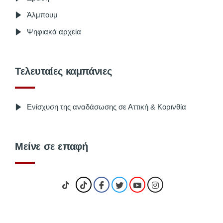
Άλμπουμ
Ψηφιακά αρχεία
Τελευταίες καμπάνιες
Ενίσχυση της αναδάσωσης σε Αττική & Κορινθία
Μείνε σε επαφή