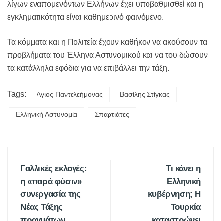
λίγων εναπομενόντων Ελλήνων έχει υποβαθμισθεί και η
εγκληματικότητα είναι καθημερινό φαινόμενο.
Τα κόμματα και η Πολιτεία έχουν καθήκον να ακούσουν τα
προβλήματα του Έλληνα Αστυνομικού και να του δώσουν
τα κατάλληλα εφόδια για να επιβάλλει την τάξη.
Tags:
Άγιος Παντελεήμονας
Βασίλης Στίγκας
Ελληνική Αστυνομία
Σπαρτιάτες
Γαλλικές εκλογές:
Τι κάνει η
η «παρά φύσιν»
Ελληνική
συνεργασία της
κυβέρνηση; Η
Νέας Τάξης
Τουρκία
πραγμάτων
καταστρώνει