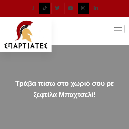
Τράβα πίσω στο χωριό σου ρε
ξεφτίλα Μπαχτσελί!