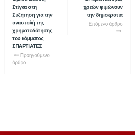
Στίγκα στη
χρεών φιμώνουν
Συζήτηση για την
την δημοκρατία
αναστολή της
Επόμενο άρθρο
χρηματοδότησης
του κόμματος
ΣΠΑΡΤΙΑΤΕΣ
Προηγούμενο
άρθρο