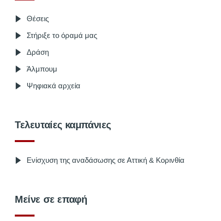
Θέσεις
Στήριξε το όραμά μας
Δράση
Άλμπουμ
Ψηφιακά αρχεία
Τελευταίες καμπάνιες
Ενίσχυση της αναδάσωσης σε Αττική & Κορινθία
Μείνε σε επαφή