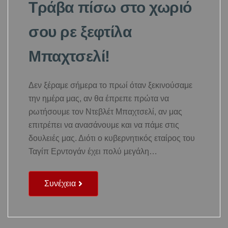
Τράβα πίσω στο χωριό
σου ρε ξεφτίλα
Μπαχτσελί!
Δεν ξέραμε σήμερα το πρωί όταν ξεκινούσαμε
την ημέρα μας, αν θα έπρεπε πρώτα να
ρωτήσουμε τον Ντεβλέτ Μπαχτσελί, αν μας
επιτρέπει να ανασάνουμε και να πάμε στις
δουλειές μας. Διότι ο κυβερνητικός εταίρος του
Ταγίπ Ερντογάν έχει πολύ μεγάλη…
Συνέχεια