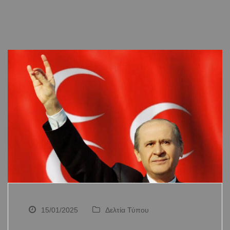
15/01/2025
Δελτία Τύπου