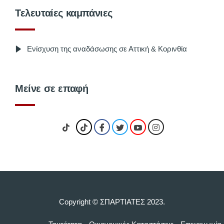
Τελευταίες καμπάνιες
Ενίσχυση της αναδάσωσης σε Αττική & Κορινθία
Μείνε σε επαφή
Copyright © ΣΠΑΡΤΙΑΤΕΣ 2023.