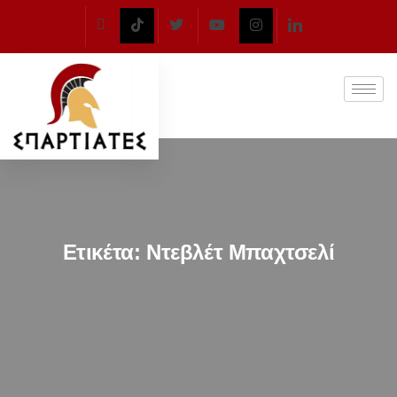
Ετικέτα:
Ντεβλέτ Μπαχτσελί