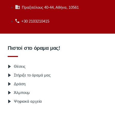
Πραξιτέλους 40-44, Αθήνα, 10561
+30 2103210415
Πιστοί στο όραμα μας!
Θέσεις
Στήριξε το όραμά μας
Δράση
Άλμπουμ
Ψηφιακά αρχεία