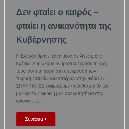
Δεν φταίει ο καιρός –
φταίει η ανικανότητα της
Κυβέρνησης
Η Ελλάδα θρηνεί ξανά μέσα σε λίγες μόλις
ημέρες. Δύο ακόμη άνθρωποι έχασαν τη ζωή
τους, αυτή τη φορά στη σύγκρουση των
πυροσβεστικών ελικοπτέρων στην Ψάθα. Οι
ΣΠΑΡΤΙΑΤΕΣ εκφράζουμε τη βαθύτατη θλίψη
μας και τα ειλικρινή μας συλλυπητήρια στις
οικογένειες…
Συνέχεια