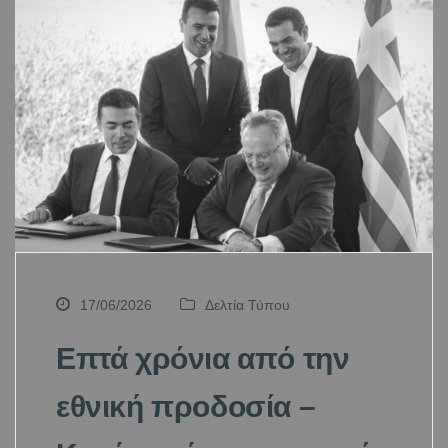
17/06/2026
Δελτία Τύπου
Επτά χρόνια από την
εθνική προδοσία –