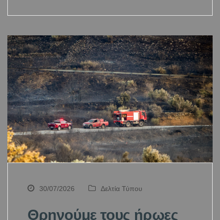
30/07/2026
Δελτία Τύπου
Θρηνούμε τους ήρωες