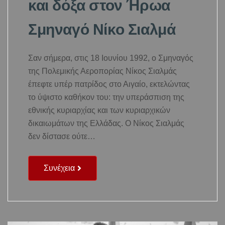
και δόξα στον Ήρωα
Σμηναγό Νίκο Σιαλμά
Σαν σήμερα, στις 18 Ιουνίου 1992, ο Σμηναγός
της Πολεμικής Αεροπορίας Νίκος Σιαλμάς
έπεφτε υπέρ πατρίδος στο Αιγαίο, εκτελώντας
το ύψιστο καθήκον του: την υπεράσπιση της
εθνικής κυριαρχίας και των κυριαρχικών
δικαιωμάτων της Ελλάδας. Ο Νίκος Σιαλμάς
δεν δίστασε ούτε…
Συνέχεια