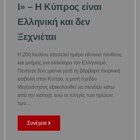
Ι» – Η Κύπρος είναι
Ελληνική και δεν
Ξεχνιέται
Η 20ή Ιουλίου αποτελεί ημέρα εθνικού πένθους
και μνήμης για ολόκληρο τον Ελληνισμό.
Πενήντα δύο χρόνια μετά τη βάρβαρη τουρκική
εισβολή στην Κύπρο, η μισή σχεδόν
Μεγαλόνησος εξακολουθεί να στενάζει κάτω
από την κατοχή, ενώ οι πληγές των ηρώων,
των…
Συνέχεια