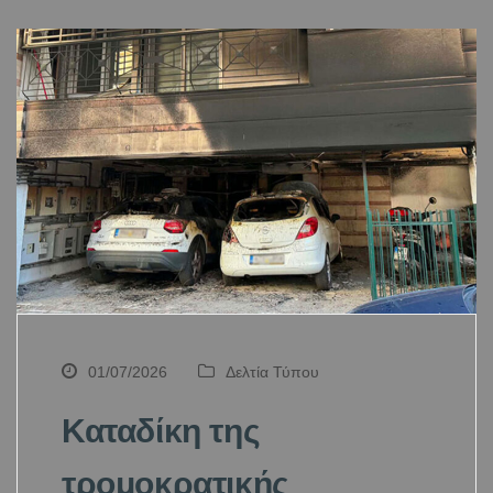
01/07/2026
Δελτία Τύπου
Καταδίκη της
τρομοκρατικής