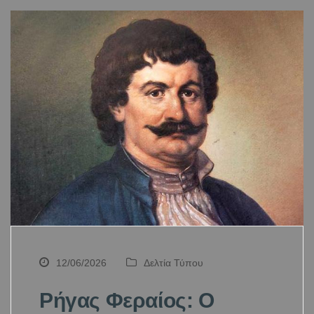
12/06/2026
Δελτία Τύπου
Ρήγας Φεραίος: Ο