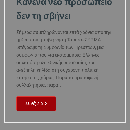
Κανένα νέο προσωπείο
δεν τη σβήνει
Σήμερα συμπληρώνονται επτά χρόνια από την
ημέρα που η κυβέρνηση Τσίπρα–ΣΥΡΙΖΑ
υπέγραψε τη Συμφωνία των Πρεσπών, μια
συμφωνία που για εκατομμύρια Έλληνες
συνιστά πράξη εθνικής προδοσίας και
ανεξίτηλη κηλίδα στη σύγχρονη πολιτική
ιστορία της χώρας. Παρά τα πρωτοφανή
συλλαλητήρια, παρά…
Συνέχεια