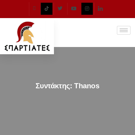
Συντάκτης:
Thanos