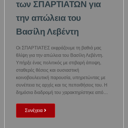
των ΣΠΑΡΤΙΑΤΩΝ για
την απώλεια του
Βασίλη Λεβέντη
Οι ΣΠΑΡΤΙΑΤΕΣ εκφράζουμε τη βαθιά μας
θλίψη για την απώλεια του Βασίλη Λεβέντη.
Υπήρξε ένας πολιτικός με στιβαρή άποψη,
σταθερές θέσεις και ουσιαστική
κοινοβουλευτική παρουσία, υπηρετώντας με
συνέπεια τις αρχές και τις πεποιθήσεις του. Η
δημόσια διαδρομή του χαρακτηρίστηκε από…
Συνέχεια