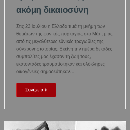
ακόμη δικαιοσύνη
Στις 23 Ιουλίου η Ελλάδα τιμά τη μνήμη των
θυμάτων της φονικής πυρκαγιάς στο Μάτι, μιας
από τις μεγαλύτερες εθνικές τραγωδίες της
σύγχρονης ιστορίας. Εκείνη την ημέρα δεκάδες
συμπολίτες μας έχασαν τη ζωή τους,
εκατοντάδες τραυματίστηκαν και ολόκληρες
οικογένειες σημαδεύτηκαν…
Συνέχεια