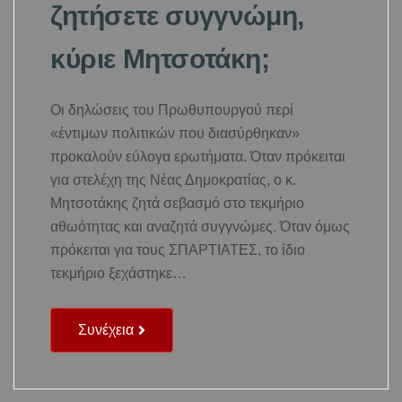
ζητήσετε συγγνώμη,
κύριε Μητσοτάκη;
Οι δηλώσεις του Πρωθυπουργού περί
«έντιμων πολιτικών που διασύρθηκαν»
προκαλούν εύλογα ερωτήματα. Όταν πρόκειται
για στελέχη της Νέας Δημοκρατίας, ο κ.
Μητσοτάκης ζητά σεβασμό στο τεκμήριο
αθωότητας και αναζητά συγγνώμες. Όταν όμως
πρόκειται για τους ΣΠΑΡΤΙΑΤΕΣ, το ίδιο
τεκμήριο ξεχάστηκε…
Συνέχεια