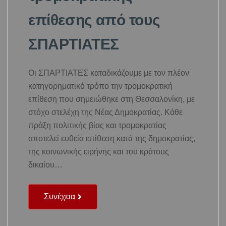
επίθεσης από τους
ΣΠΑΡΤΙΑΤΕΣ
Οι ΣΠΑΡΤΙΑΤΕΣ καταδικάζουμε με τον πλέον
κατηγορηματικό τρόπο την τρομοκρατική
επίθεση που σημειώθηκε στη Θεσσαλονίκη, με
στόχο στελέχη της Νέας Δημοκρατίας. Κάθε
πράξη πολιτικής βίας και τρομοκρατίας
αποτελεί ευθεία επίθεση κατά της δημοκρατίας,
της κοινωνικής ειρήνης και του κράτους
δικαίου…
Συνέχεια