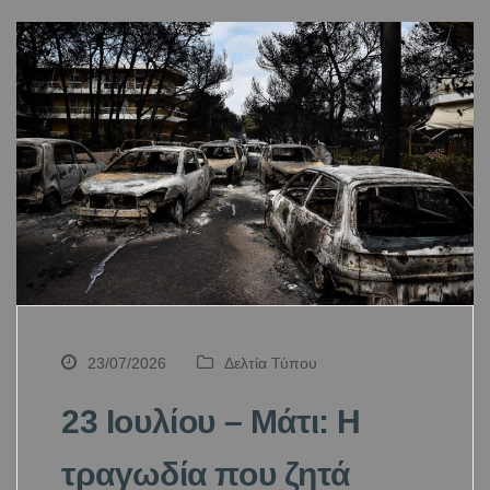
23/07/2026
Δελτία Τύπου
23 Ιουλίου – Μάτι: Η
τραγωδία που ζητά