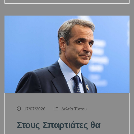
17/07/2026
Δελτία Τύπου
Στους Σπαρτιάτες θα