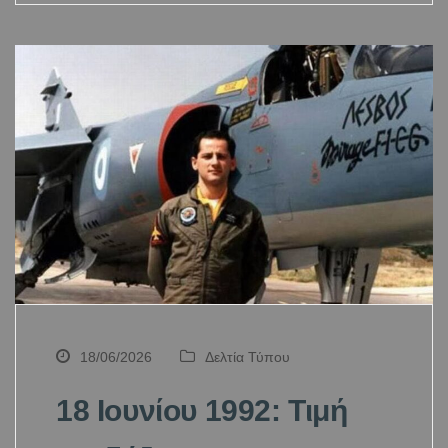
18/06/2026
Δελτία Τύπου
18 Ιουνίου 1992: Τιμή