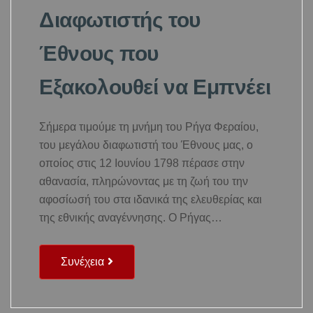
Διαφωτιστής του
Έθνους που
Εξακολουθεί να Εμπνέει
Σήμερα τιμούμε τη μνήμη του Ρήγα Φεραίου,
του μεγάλου διαφωτιστή του Έθνους μας, ο
οποίος στις 12 Ιουνίου 1798 πέρασε στην
αθανασία, πληρώνοντας με τη ζωή του την
αφοσίωσή του στα ιδανικά της ελευθερίας και
της εθνικής αναγέννησης. Ο Ρήγας…
Συνέχεια