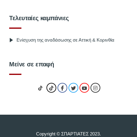
Τελευταίες καμπάνιες
Ενίσχυση της αναδάσωσης σε Αττική & Κορινθία
Μείνε σε επαφή
Copyright © ΣΠΑΡΤΙΑΤΕΣ 2023.