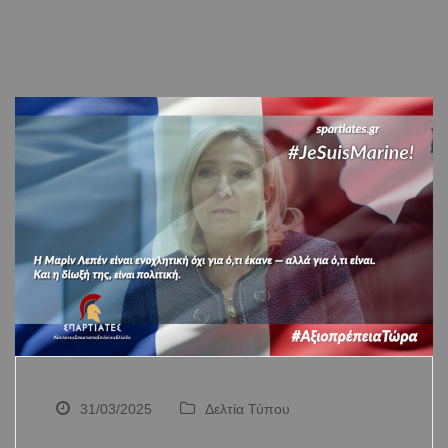
31/03/2025
Δελτία Τύπου