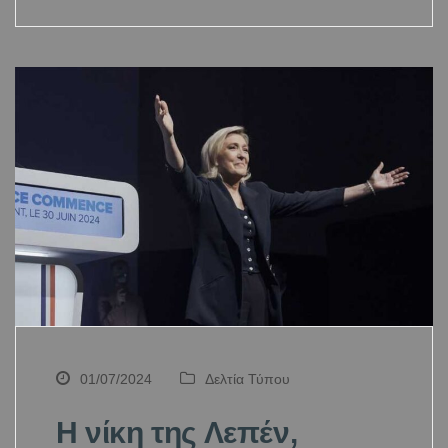
01/07/2024
Δελτία Τύπου
Η νίκη της Λεπέν,