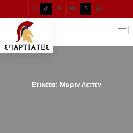
Ετικέτα:
Μαρίν Λεπέν