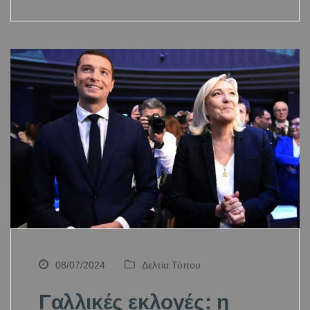
08/07/2024
Δελτία Τύπου
Γαλλικές εκλογές: η