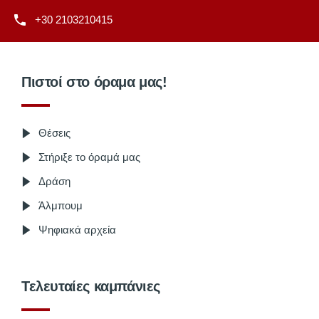
+30 2103210415
Πιστοί στο όραμα μας!
Θέσεις
Στήριξε το όραμά μας
Δράση
Άλμπουμ
Ψηφιακά αρχεία
Τελευταίες καμπάνιες