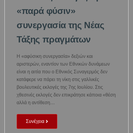
«παρά φύσιν»
συνεργασία της Νέας
Τάξης πραγμάτων
Η «αφύσικη συνεργασία» δεξιών και
αριστερών, εναντίον των Εθνικών δυνάμεων
είναι η αιτία που ο Εθνικός Συναγερμός δεν
κατάφερε να πάρει τη νίκη στις γαλλικές
βουλευτικές εκλογές της 7ης Ιουλίου. Στις
χθεσινές εκλογές δεν επικράτησε κάποια «θέση
αλλά η αντίθεση…
Συνέχεια