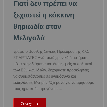
Γιατί δεν πρέπει να
ξεχαστεί η κόκκινη
θηριωδία στον
Μελιγαλά
γράφει ο Βασίλης Στίγκας Πρόεδρος της Κ.Ο.
ΣΠΑΡΤΙΑΤΕΣ Ανά τακτά χρονικά διαστήματα
μέσα στην διάρκεια του έτους εμείς οι πολιτικοί
των Εθνικών Ιδεών, δεχόμαστε προσκλήσεις
να συμμετάσχουμε σε μνημόσυνα και
εκδηλώσεις Μνήμης. Όχι μόνο για να τιμήσουμε
τους ηρωικούς προγόνους…
Συνέχεια