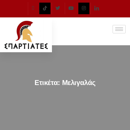
Ετικέτα:
Μελιγαλάς