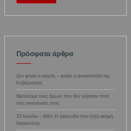
Πρόσφατα άρθρα
Δεν φταίει ο καιρός – φταίει η ανικανότητα της
Κυβέρνησης
Θρηνούμε τους ήρωες που δεν γύρισαν ποτέ
στις οικογένειές τους
23 Ιουλίου – Μάτι: Η τραγωδία που ζητά ακόμη
δικαιοσύνη