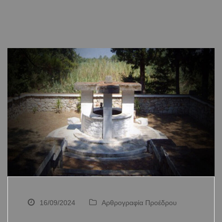
16/09/2024
Αρθρογραφία Προέδρου