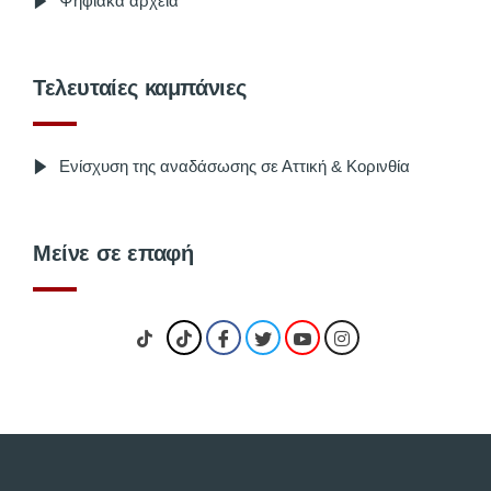
Ψηφιακά αρχεία
Τελευταίες καμπάνιες
Ενίσχυση της αναδάσωσης σε Αττική & Κορινθία
Μείνε σε επαφή