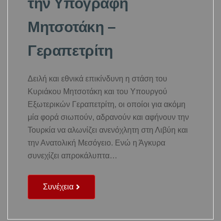
την Υπογραφή
Μητσοτάκη –
Γεραπετρίτη
Δειλή και εθνικά επικίνδυνη η στάση του
Κυριάκου Μητσοτάκη και του Υπουργού
Εξωτερικών Γεραπετρίτη, οι οποίοι για ακόμη
μία φορά σιωπούν, αδρανούν και αφήνουν την
Τουρκία να αλωνίζει ανενόχλητη στη Λιβύη και
την Ανατολική Μεσόγειο. Ενώ η Άγκυρα
συνεχίζει απροκάλυπτα…
Συνέχεια