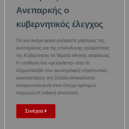
Ανεπαρκής ο
κυβερνητικός έλεγχος
Για μία ακόμα φορά γινόμαστε μάρτυρες της
ανεπάρκειας και της επικίνδυνης χαλαρότητας
της Κυβέρνησης σε θέματα εθνικής ασφάλειας.
Η υπόθεση του «μετανάστη» απο το
Αζερμπαϊτζάν που φωτογράφιζε στρατιωτικές
εγκαταστάσεις στη Σούδα αποκαλύπτει
σοκαριστικά κενά στον έλεγχο κρίσιμων
περιοχών.Η πιθανή αποστολή…
Συνέχεια