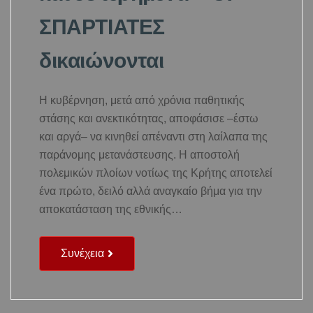
ΣΠΑΡΤΙΑΤΕΣ
δικαιώνονται
Η κυβέρνηση, μετά από χρόνια παθητικής
στάσης και ανεκτικότητας, αποφάσισε –έστω
και αργά– να κινηθεί απέναντι στη λαίλαπα της
παράνομης μετανάστευσης. Η αποστολή
πολεμικών πλοίων νοτίως της Κρήτης αποτελεί
ένα πρώτο, δειλό αλλά αναγκαίο βήμα για την
αποκατάσταση της εθνικής…
Συνέχεια