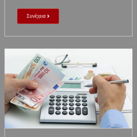
Συνέχεια