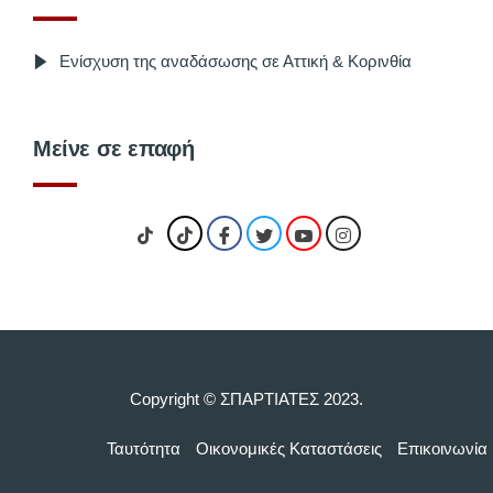
Ενίσχυση της αναδάσωσης σε Αττική & Κορινθία
Μείνε σε επαφή
Copyright © ΣΠΑΡΤΙΑΤΕΣ 2023.
Ταυτότητα
Οικονομικές Kαταστάσεις
Επικοινωνία