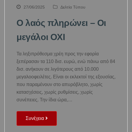
27/06/2025
Δελτία Τύπου
Ο λαός πληρώνει – Οι
μεγάλοι ΟΧΙ
Τα ληξιπρόθεσμα χρέη προς την εφορία
ξεπέρασαν τα 110 δισ. ευρώ, ενώ πάνω από 84
δισ. ανήκουν σε λιγότερους από 10.000
μεγαλοοφειλέτες. Είναι οι εκλεκτοί της εξουσίας,
που παραμένουν στο απυρόβλητο, χωρίς
κατασχέσεις, χωρίς ρυθμίσεις, χωρίς
συνέπειες. Την ίδια ώρα,…
Συνέχεια