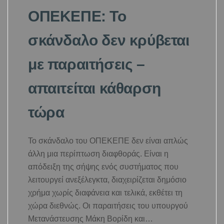
ΟΠΕΚΕΠΕ: Το
σκάνδαλο δεν κρύβεται
με παραιτήσεις –
απαιτείται κάθαρση
τώρα
Το σκάνδαλο του ΟΠΕΚΕΠΕ δεν είναι απλώς
άλλη μια περίπτωση διαφθοράς. Είναι η
απόδειξη της σήψης ενός συστήματος που
λειτουργεί ανεξέλεγκτα, διαχειρίζεται δημόσιο
χρήμα χωρίς διαφάνεια και τελικά, εκθέτει τη
χώρα διεθνώς. Οι παραιτήσεις του υπουργού
Μετανάστευσης Μάκη Βορίδη και…