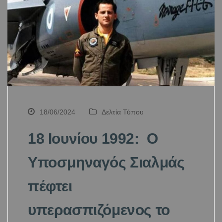
18/06/2024
Δελτία Τύπου
18 Ιουνίου 1992: Ο
Υποσμηναγός Σιαλμάς
πέφτει
υπερασπιζόμενος το