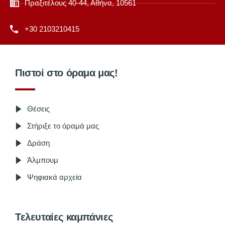
Πραξιτέλους 40-44, Αθήνα, 10561
+30 2103210415
Πιστοί στο όραμα μας!
Θέσεις
Στήριξε το όραμά μας
Δράση
Άλμπουμ
Ψηφιακά αρχεία
Τελευταίες καμπάνιες