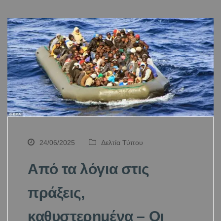
24/06/2025
Δελτία Τύπου
Από τα λόγια στις
πράξεις,
καθυστερημένα – Οι