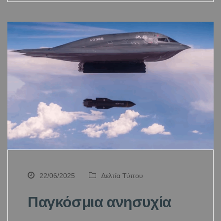
22/06/2025
Δελτία Τύπου
Παγκόσμια ανησυχία