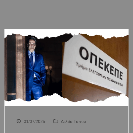
01/07/2025
Δελτία Τύπου