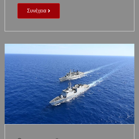
Συνέχεια