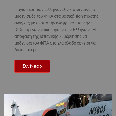
Πάγια θέση των Ελλήνων εθνικιστών είναι ο
μηδενισμός του ΦΠΑ στα βασικά είδη πρώτης
ανάγκης με σκοπό την ελάφρυνση των ήδη
βεβαρυμένων νοικοκυριών των Ελλήνων. Η
απόφαση της ισπανικής κυβέρνησης να
μηδενίσει τον ΦΠΑ στο ελαιόλαδο έρχεται να
δικαιώσει με…
Συνέχεια