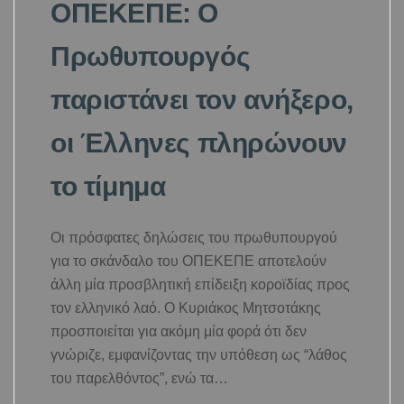
ΟΠΕΚΕΠΕ: Ο
Πρωθυπουργός
παριστάνει τον ανήξερο,
οι Έλληνες πληρώνουν
το τίμημα
Οι πρόσφατες δηλώσεις του πρωθυπουργού
για το σκάνδαλο του ΟΠΕΚΕΠΕ αποτελούν
άλλη μία προσβλητική επίδειξη κοροϊδίας προς
τον ελληνικό λαό. Ο Κυριάκος Μητσοτάκης
προσποιείται για ακόμη μία φορά ότι δεν
γνώριζε, εμφανίζοντας την υπόθεση ως “λάθος
του παρελθόντος”, ενώ τα…