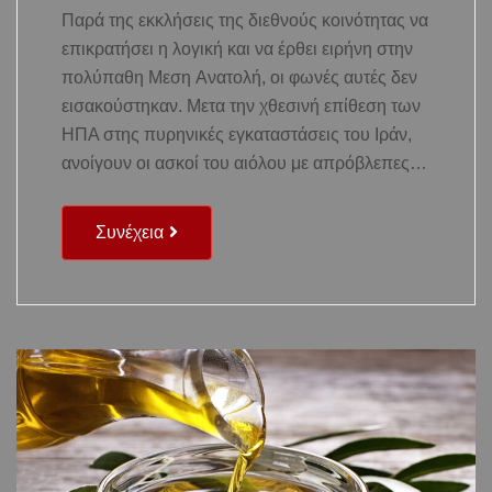
Παρά της εκκλήσεις της διεθνούς κοινότητας να
επικρατήσει η λογική και να έρθει ειρήνη στην
πολύπαθη Mεση Aνατολή, οι φωνές αυτές δεν
εισακούστηκαν. Μετα την χθεσινή επίθεση των
ΗΠΑ στης πυρηνικές εγκαταστάσεις του Ιράν,
ανοίγουν οι ασκοί του αιόλου με απρόβλεπες…
Συνέχεια