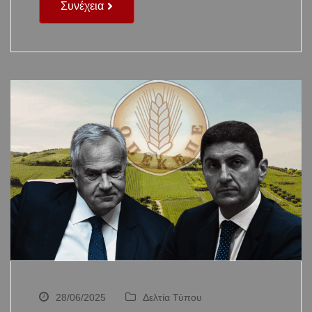
Συνέχεια
28/06/2025
Δελτία Τύπου