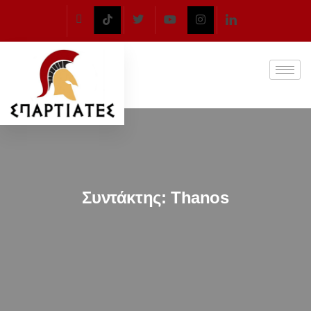
Συντάκτης:
Thanos