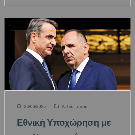
26/06/2025
Δελτία Τύπου
Εθνική Υποχώρηση με