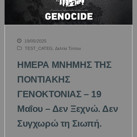
19/05/2025
TEST_CATEG
,
Δελτία Τύπου
ΗΜΕΡΑ ΜΝΗΜΗΣ ΤΗΣ
ΠΟΝΤΙΑΚΗΣ
ΓΕΝΟΚΤΟΝΙΑΣ – 19
Μαΐου – Δεν Ξεχνώ. Δεν
Συγχωρώ τη Σιωπή.