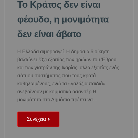
Το Κράτος δεν είναι
φέουδο, η μονιμότητα
δεν είναι άβατο
Η Ελλάδα αιμορραγεί. Η δημόσια διοίκηση
βαλτώνει. Όχι εξαιτίας των ηρώων του Έβρου
και των γιατρών της Ικαρίας, αλλά εξαιτίας ενός
σάπιου συστήματος που τους κρατά
καθηλωμένους, ενώ τα «γαλάζια παιδιά»
ανεβαίνουν με κομματικά ασανσέρ.Η
μονιμότητα στο Δημόσιο πρέπει να…
Συνέχεια