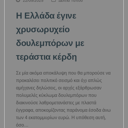
22/05/2025
Δελτία Τύπου
Η Ελλάδα έγινε
χρυσωρυχείο
δουλεμπόρων με
τεράστια κέρδη
Σε μία ακόμα αποκάλυψη που θα μπορούσε να
προκαλέσει πολιτικό σεισμό και όχι απλώς
αμήχανες δηλώσεις, οι αρχές εξάρθρωσαν
πολυμελές κύκλωμα δουλεμπόρων που
διακινούσε λαθρομετανάστες με πλαστά
έγγραφα, αποκομίζοντας παράνομα έσοδα άνω
των 4 εκατομμυρίων ευρώ. Η υπόθεση αυτή,
όσο…