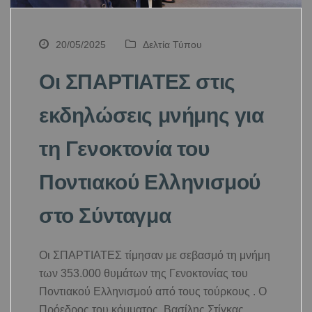
20/05/2025
Δελτία Τύπου
Οι ΣΠΑΡΤΙΑΤΕΣ στις
εκδηλώσεις μνήμης για
τη Γενοκτονία του
Ποντιακού Ελληνισμού
στο Σύνταγμα
Οι ΣΠΑΡΤΙΑΤΕΣ τίμησαν με σεβασμό τη μνήμη
των 353.000 θυμάτων της Γενοκτονίας του
Ποντιακού Ελληνισμού από τους τούρκους . Ο
Πρόεδρος του κόμματος, Βασίλης Στίγκας,