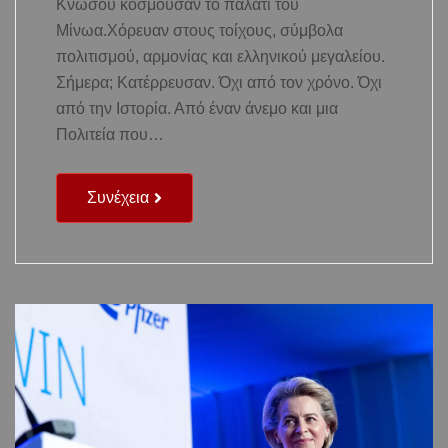
Κνωσού κοσμούσαν το παλάτι του
Μίνωα.Χόρευαν στους τοίχους, σύμβολα
πολιτισμού, αρμονίας και ελληνικού μεγαλείου.
Σήμερα; Κατέρρευσαν. Όχι από τον χρόνο. Όχι
από την Ιστορία. Από έναν άνεμο και μια
Πολιτεία που…
Συνέχεια