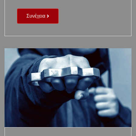
Συνέχεια