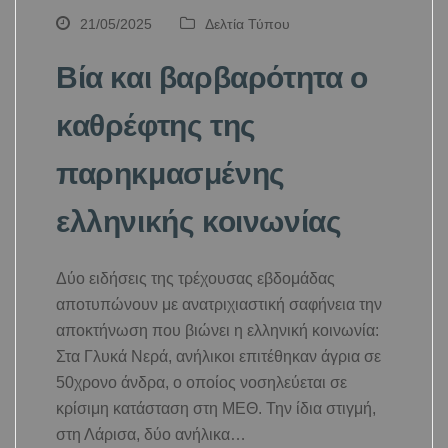
21/05/2025
Δελτία Τύπου
Βία και βαρβαρότητα ο
καθρέφτης της
παρηκμασμένης
ελληνικής κοινωνίας
Δύο ειδήσεις της τρέχουσας εβδομάδας
αποτυπώνουν με ανατριχιαστική σαφήνεια την
αποκτήνωση που βιώνει η ελληνική κοινωνία:
Στα Γλυκά Νερά, ανήλικοι επιτέθηκαν άγρια σε
50χρονο άνδρα, ο οποίος νοσηλεύεται σε
κρίσιμη κατάσταση στη ΜΕΘ. Την ίδια στιγμή,
στη Λάρισα, δύο ανήλικα…