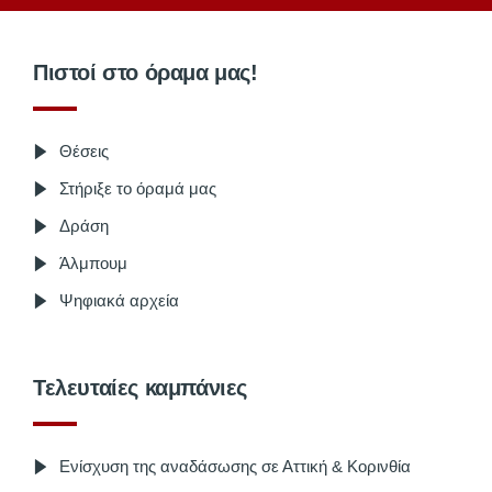
Πιστοί στο όραμα μας!
Θέσεις
Στήριξε το όραμά μας
Δράση
Άλμπουμ
Ψηφιακά αρχεία
Τελευταίες καμπάνιες
Ενίσχυση της αναδάσωσης σε Αττική & Κορινθία