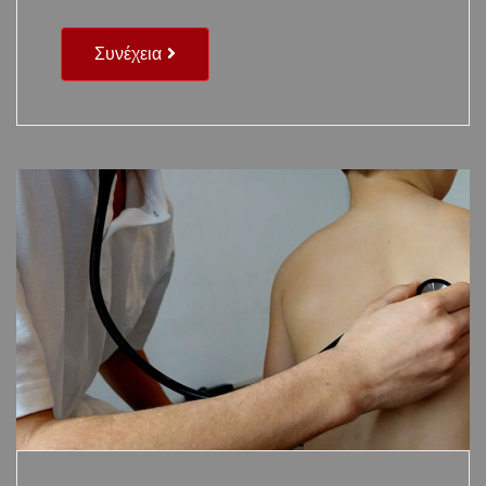
Συνέχεια