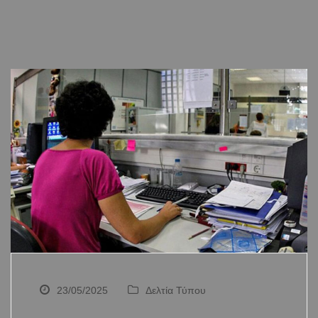
23/05/2025
Δελτία Τύπου