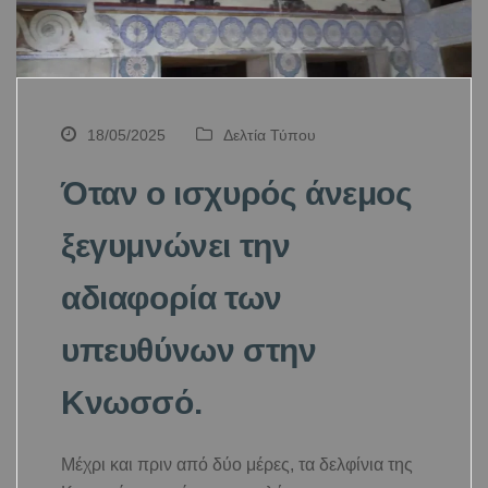
18/05/2025
Δελτία Τύπου
Όταν ο ισχυρός άνεμος
ξεγυμνώνει την
αδιαφορία των
υπευθύνων στην
Κνωσσό.
Μέχρι και πριν από δύο μέρες, τα δελφίνια της