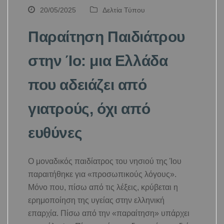
20/05/2025
Δελτία Τύπου
Παραίτηση Παιδιάτρου
στην Ίο: μια Ελλάδα
που αδειάζει από
γιατρούς, όχι από
ευθύνες
Ο μοναδικός παιδίατρος του νησιού της Ίου
παραιτήθηκε για «προσωπικούς λόγους».
Μόνο που, πίσω από τις λέξεις, κρύβεται η
ερημοποίηση της υγείας στην ελληνική
επαρχία. Πίσω από την «παραίτηση» υπάρχει