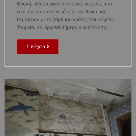
Βουλή, μίλησα για ένα ιστορικό γεγονός που
είναι άμεσα συνδεδεμένο με τα εθνικά μας
θέματα και με το βάρβαρο κράτος που λέγεται
Τουρκία. Και έρχεται σήμερα η κυβέρνηση…
Συνέχεια