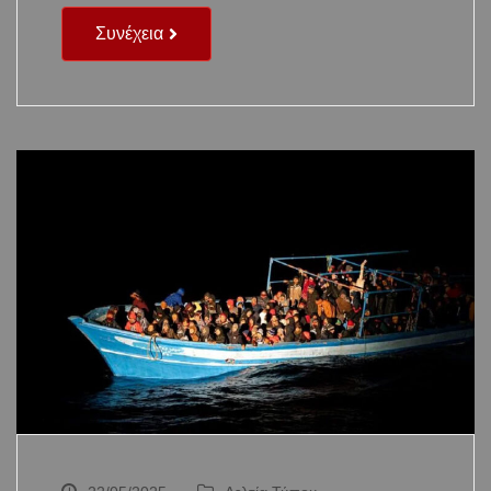
Συνέχεια