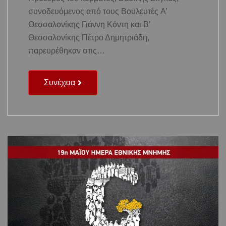
συνοδευόμενος από τους Βουλευτές A’
Θεσσαλονίκης Γιάννη Κόντη και Β’
Θεσσαλονίκης Πέτρο Δημητριάδη,
παρευρέθηκαν στις…
Συνέχεια