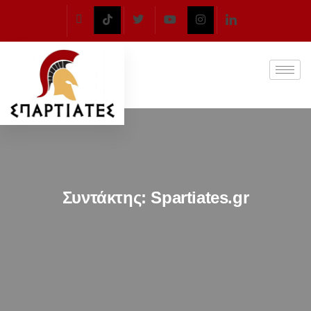
Συντάκτης:
Spartiates.gr