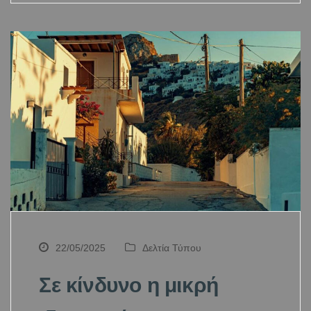
22/05/2025
Δελτία Τύπου
Σε κίνδυνο η μικρή