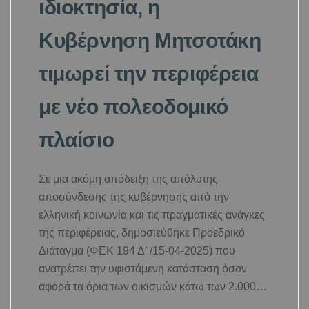
ιδιοκτησία, η
Κυβέρνηση Μητσοτάκη
τιμωρεί την περιφέρεια
με νέο πολεοδομικό
πλαίσιο
Σε μια ακόμη απόδειξη της απόλυτης
αποσύνδεσης της κυβέρνησης από την
ελληνική κοινωνία και τις πραγματικές ανάγκες
της περιφέρειας, δημοσιεύθηκε Προεδρικό
Διάταγμα (ΦΕΚ 194 Δ’ /15-04-2025) που
ανατρέπει την υφιστάμενη κατάσταση όσον
αφορά τα όρια των οικισμών κάτω των 2.000…